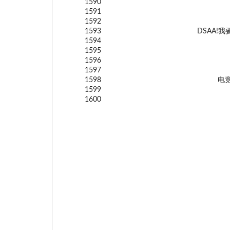
1590
1591
1592
1593
DSAA!
1594
1595
1596
1597
1598
电
1599
1600