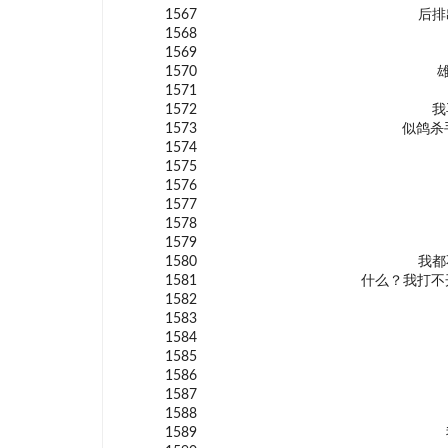
1567
后排
1568
1569
1570
1571
1572
我
1573
似鸽杀
1574
1575
1576
1577
1578
1579
1580
我都
1581
什么？我打不
1582
1583
1584
1585
1586
1587
1588
1589